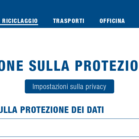
 RICICLAGGIO
TRASPORTI
OFFICINA
ONE SULLA PROTEZIO
Impostazioni sulla privacy
ULLA PROTEZIONE DEI DATI