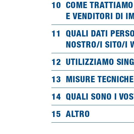
COME TRATTIAMO 
E VENDITORI DI I
QUALI DATI PERS
NOSTRO/I SITO/I
UTILIZZIAMO SIN
MISURE TECNICHE
QUALI SONO I VO
ALTRO