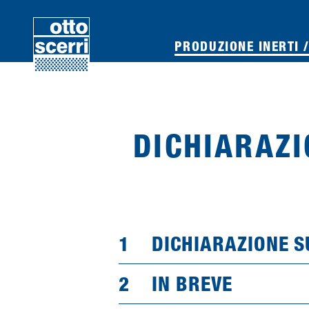
PRODUZIONE INERTI /
DICHIARAZI
DICHIARAZIONE S
IN BREVE