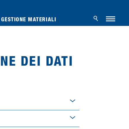
GESTIONE MATERIALI
NE DEI DATI